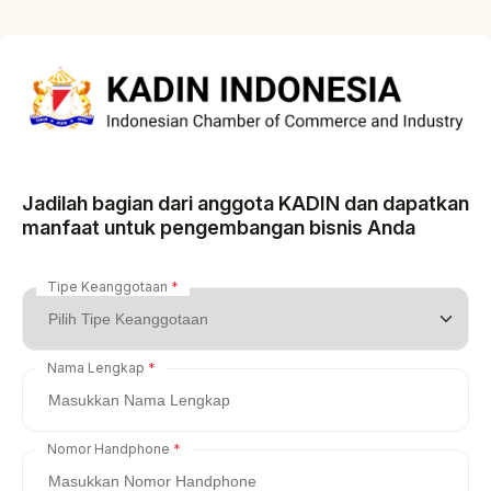
Jadilah bagian dari anggota KADIN dan dapatkan
manfaat untuk pengembangan bisnis Anda
Tipe Keanggotaan
Nama Lengkap
Nomor Handphone