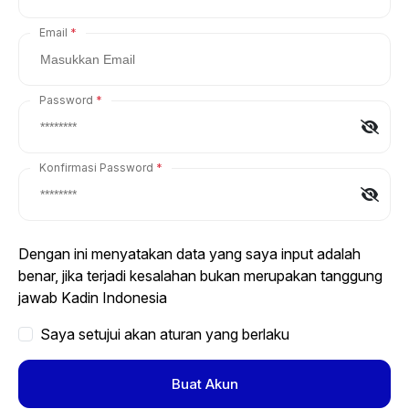
Email
Password
Konfirmasi Password
Dengan ini menyatakan data yang saya input adalah
benar, jika terjadi kesalahan bukan merupakan tanggung
jawab Kadin Indonesia
Saya setujui akan aturan yang berlaku
Buat Akun